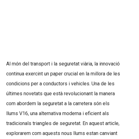
Al món del transport i la seguretat viària, la innovació
continua exercint un paper crucial en la millora de les
condicions per a conductors i vehicles. Una de les
últimes novetats que està revolucionant la manera
com abordem la seguretat a la carretera són els
llums V16, una alternativa moderna i eficient als
tradicionals triangles de seguretat. En aquest article,
explorarem com aquests nous llums estan canviant