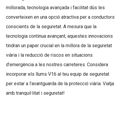
millorada, tecnologia avançada i facilitat dús les
converteixen en una opció atractiva per a conductors
conscients de la seguretat. A mesura que la
tecnologia continua avançant, aquestes innovacions
tindran un paper crucial en la millora de la seguretat
viària i la reducció de riscos en situacions
d’emergència a les nostres carreteres. Considera
incorporar els llums V16 al teu equip de seguretat
per estar a l’avantguarda de la protecció viària. Viatja
amb tranquil·litat i seguretat!