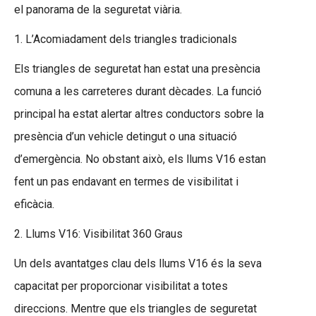
el panorama de la seguretat viària.
1. L’Acomiadament dels triangles tradicionals
Els triangles de seguretat han estat una presència
comuna a les carreteres durant dècades. La funció
principal ha estat alertar altres conductors sobre la
presència d’un vehicle detingut o una situació
d’emergència. No obstant això, els llums V16 estan
fent un pas endavant en termes de visibilitat i
eficàcia.
2. Llums V16: Visibilitat 360 Graus
Un dels avantatges clau dels llums V16 és la seva
capacitat per proporcionar visibilitat a totes
direccions. Mentre que els triangles de seguretat