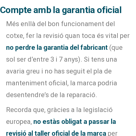
Compte amb la garantia oficial
Més enllà del bon funcionament del
cotxe, fer la revisió quan toca és vital per
no perdre la garantia del fabricant
(que
sol ser d’entre 3 i 7 anys). Si tens una
avaria greu i no has seguit el pla de
manteniment oficial, la marca podria
desentendre’s de la reparació.
Recorda que, gràcies a la legislació
europea,
no estàs obligat a passar la
revisió al taller oficial de la marca
per