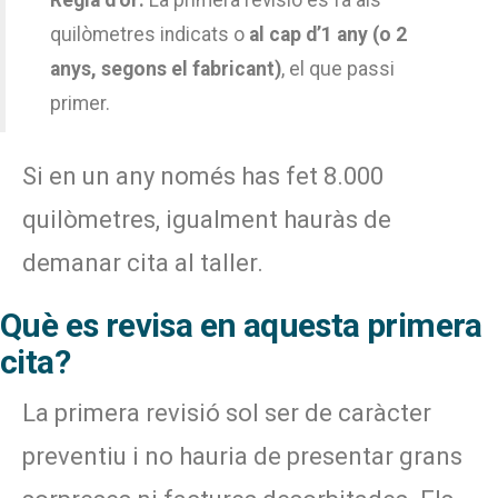
quilòmetres indicats o
al cap d’1 any (o 2
anys, segons el fabricant)
, el que passi
primer.
Si en un any només has fet 8.000
quilòmetres, igualment hauràs de
demanar cita al taller.
Què es revisa en aquesta primera
cita?
La primera revisió sol ser de caràcter
preventiu i no hauria de presentar grans