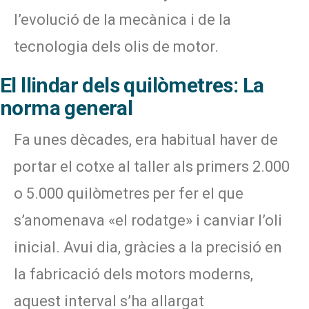
l’evolució de la mecànica i de la
tecnologia dels olis de motor.
El llindar dels quilòmetres: La
norma general
Fa unes dècades, era habitual haver de
portar el cotxe al taller als primers 2.000
o 5.000 quilòmetres per fer el que
s’anomenava «el rodatge» i canviar l’oli
inicial. Avui dia, gràcies a la precisió en
la fabricació dels motors moderns,
aquest interval s’ha allargat