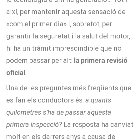
així, per mantenir aquesta sensació de
«com el primer dia» i, sobretot, per
garantir la seguretat i la salut del motor,
hi ha un tràmit imprescindible que no
podem passar per alt:
la primera revisió
oficial
.
Una de les preguntes més freqüents que
es fan els conductors és:
a quants
quilòmetres s’ha de passar aquesta
primera inspecció?
La resposta ha canviat
molt en els darrers anys a causa de