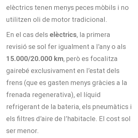
elèctrics tenen menys peces mòbils i no
utilitzen oli de motor tradicional.
En el cas dels
elèctrics
, la primera
revisió se sol fer igualment a l’any o als
15.000/20.000 km
, però es focalitza
gairebé exclusivament en l’estat dels
frens (que es gasten menys gràcies a la
frenada regenerativa), el líquid
refrigerant de la bateria, els pneumàtics i
els filtres d’aire de l’habitacle. El cost sol
ser menor.