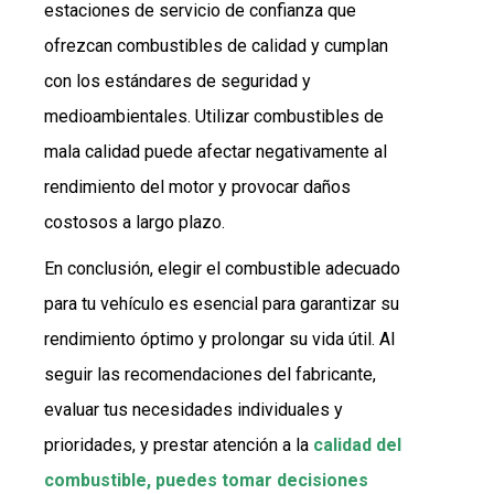
estaciones de servicio de confianza que
ofrezcan combustibles de calidad y cumplan
con los estándares de seguridad y
medioambientales. Utilizar combustibles de
mala calidad puede afectar negativamente al
rendimiento del motor y provocar daños
costosos a largo plazo.
En conclusión, elegir el combustible adecuado
para tu vehículo es esencial para garantizar su
rendimiento óptimo y prolongar su vida útil. Al
seguir las recomendaciones del fabricante,
evaluar tus necesidades individuales y
prioridades, y prestar atención a la
calidad del
combustible, puedes tomar decisiones