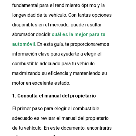
fundamental para el rendimiento óptimo y la
longevidad de tu vehículo. Con tantas opciones
disponibles en el mercado, puede resultar
abrumador decidir
cuál es la mejor para tu
automóvil
. En esta guía, te proporcionaremos
información clave para ayudarte a elegir el
combustible adecuado para tu vehículo,
maximizando su eficiencia y manteniendo su
motor en excelente estado.
1. Consulta el manual del propietario
El primer paso para elegir el combustible
adecuado es revisar el manual del propietario
de tu vehículo. En este documento, encontrarás