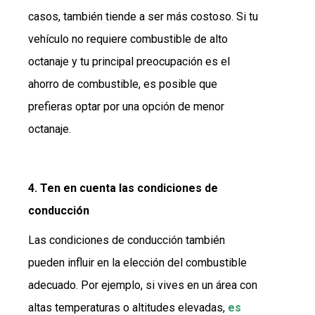
casos, también tiende a ser más costoso. Si tu
vehículo no requiere combustible de alto
octanaje y tu principal preocupación es el
ahorro de combustible, es posible que
prefieras optar por una opción de menor
octanaje.
4. Ten en cuenta las condiciones de
conducción
Las condiciones de conducción también
pueden influir en la elección del combustible
adecuado. Por ejemplo, si vives en un área con
altas temperaturas o altitudes elevadas,
es