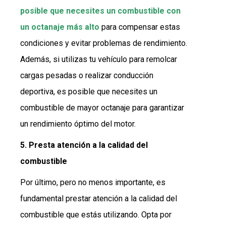
posible que necesites un combustible con
un octanaje más alto
para compensar estas
condiciones y evitar problemas de rendimiento.
Además, si utilizas tu vehículo para remolcar
cargas pesadas o realizar conducción
deportiva, es posible que necesites un
combustible de mayor octanaje para garantizar
un rendimiento óptimo del motor.
5. Presta atención a la calidad del
combustible
Por último, pero no menos importante, es
fundamental prestar atención a la calidad del
combustible que estás utilizando. Opta por