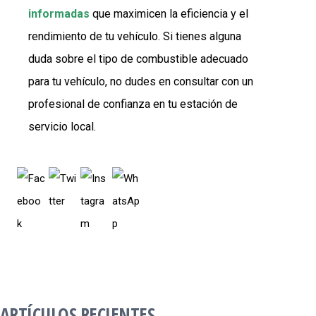
informadas
que maximicen la eficiencia y el
rendimiento de tu vehículo. Si tienes alguna
duda sobre el tipo de combustible adecuado
para tu vehículo, no dudes en consultar con un
profesional de confianza en tu estación de
servicio local.
ARTÍCULOS RECIENTES