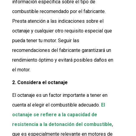
información específica sobre el tipo de
combustible recomendado por el fabricante.
Presta atención a las indicaciones sobre el
octanaje y cualquier otro requisito especial que
pueda tener tu motor. Seguir las
recomendaciones del fabricante garantizará un
rendimiento óptimo y evitará posibles daños en
el motor.
2. Considera el octanaje
El octanaje es un factor importante a tener en
cuenta al elegir el combustible adecuado.
El
octanaje se refiere a la capacidad de
resistencia a la detonación del combustible
,
que es especialmente relevante en motores de