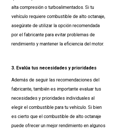
alta compresión o turboalimentados. Si tu
vehículo requiere combustible de alto octanaje,
asegúrate de utilizar la opción recomendada
por el fabricante para evitar problemas de
rendimiento y mantener la eficiencia del motor.
3. Evalúa tus necesidades y prioridades
Además de seguir las recomendaciones del
fabricante, también es importante evaluar tus
necesidades y prioridades individuales al
elegir el combustible para tu vehículo. Si bien
es cierto que el combustible de alto octanaje
puede ofrecer un mejor rendimiento en algunos