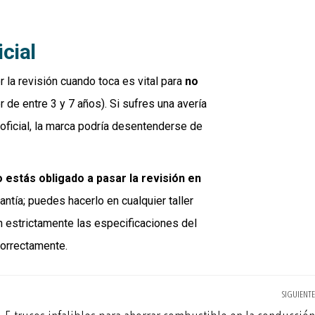
cial
 la revisión cuando toca es vital para
no
 de entre 3 y 7 años). Si sufres una avería
oficial, la marca podría desentenderse de
o estás obligado a pasar la revisión en
ntía; puedes hacerlo en cualquier taller
 estrictamente las especificaciones del
correctamente.
SIGUIENTE