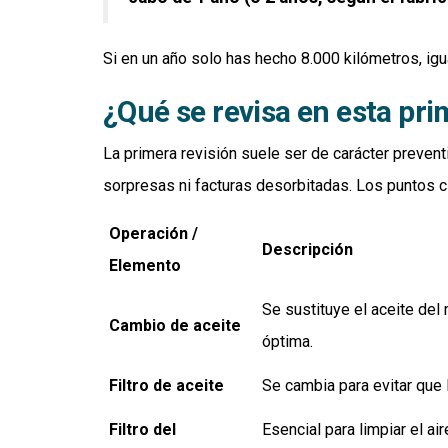
Si en un año solo has hecho 8.000 kilómetros, igua
¿Qué se revisa en esta pri
La primera revisión suele ser de carácter preven
sorpresas ni facturas desorbitadas. Los puntos c
Operación /
Descripción
Elemento
Se sustituye el aceite del 
Cambio de aceite
óptima.
Filtro de aceite
Se cambia para evitar que 
Filtro del
Esencial para limpiar el ai