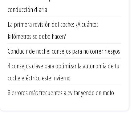
conducción diaria
La primera revisión del coche: ¿A cuántos
kilómetros se debe hacer?
Conducir de noche: consejos para no correr riesgos
4 consejos clave para optimizar la autonomía de tu
coche eléctrico este invierno
8 errores más frecuentes a evitar yendo en moto