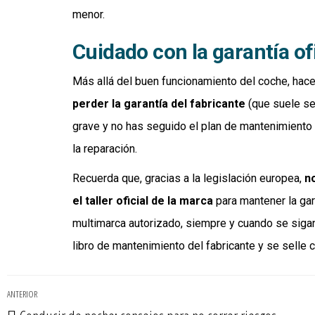
menor.
Cuidado con la garantía ofi
Más allá del buen funcionamiento del coche, hacer
perder la garantía del fabricante
(que suele ser
grave y no has seguido el plan de mantenimiento 
la reparación.
Recuerda que, gracias a la legislación europea,
n
el taller oficial de la marca
para mantener la gara
multimarca autorizado, siempre y cuando se sigan
libro de mantenimiento del fabricante y se selle 
ANTERIOR