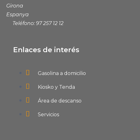
Girona
Espanya
Teléfono: 97 257 12 12
Enlaces de interés
Gasolina a domicilio
Kiosko y Tenda
Área de descanso
Servicios