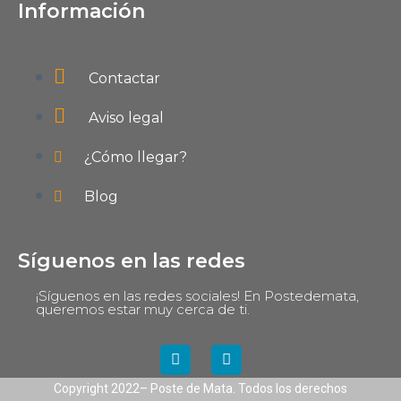
Información
Contactar
Aviso legal
¿Cómo llegar?
Blog
Síguenos en las redes
¡Síguenos en las redes sociales! En Postedemata,
queremos estar muy cerca de ti.
Copyright 2022– Poste de Mata. Todos los derechos