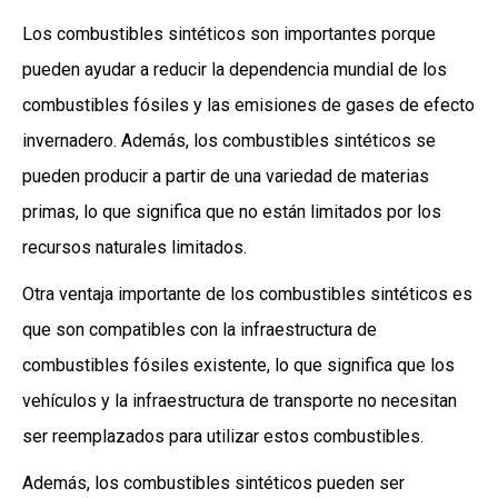
Los combustibles sintéticos son importantes porque
pueden ayudar a reducir la dependencia mundial de los
combustibles fósiles y las emisiones de gases de efecto
invernadero. Además, los combustibles sintéticos se
pueden producir a partir de una variedad de materias
primas, lo que significa que no están limitados por los
recursos naturales limitados.
Otra ventaja importante de los combustibles sintéticos es
que son compatibles con la infraestructura de
combustibles fósiles existente, lo que significa que los
vehículos y la infraestructura de transporte no necesitan
ser reemplazados para utilizar estos combustibles.
Además, los combustibles sintéticos pueden ser