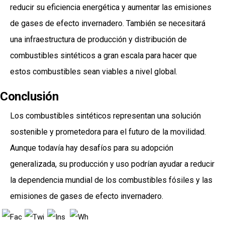
reducir su eficiencia energética y aumentar las emisiones
de gases de efecto invernadero. También se necesitará
una infraestructura de producción y distribución de
combustibles sintéticos a gran escala para hacer que
estos combustibles sean viables a nivel global.
Conclusión
Los combustibles sintéticos representan una solución
sostenible y prometedora para el futuro de la movilidad.
Aunque todavía hay desafíos para su adopción
generalizada, su producción y uso podrían ayudar a reducir
la dependencia mundial de los combustibles fósiles y las
emisiones de gases de efecto invernadero.