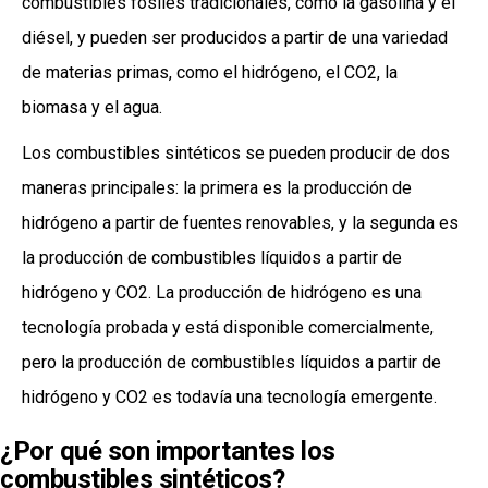
combustibles fósiles tradicionales, como la gasolina y el
diésel, y pueden ser producidos a partir de una variedad
de materias primas, como el hidrógeno, el CO2, la
biomasa y el agua.
Los combustibles sintéticos se pueden producir de dos
maneras principales: la primera es la producción de
hidrógeno a partir de fuentes renovables, y la segunda es
la producción de combustibles líquidos a partir de
hidrógeno y CO2. La producción de hidrógeno es una
tecnología probada y está disponible comercialmente,
pero la producción de combustibles líquidos a partir de
hidrógeno y CO2 es todavía una tecnología emergente.
¿Por qué son importantes los
combustibles sintéticos?