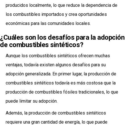
producidos localmente, lo que reduce la dependencia de
los combustibles importados y crea oportunidades
económicas para las comunidades locales.
¿Cuáles son los desafíos para la adopción
de combustibles sintéticos?
Aunque los combustibles sintéticos ofrecen muchas
ventajas, todavía existen algunos desafíos para su
adopción generalizada. En primer lugar, la producción de
combustibles sintéticos todavía es más costosa que la
producción de combustibles fósiles tradicionales, lo que
puede limitar su adopción.
Además, la producción de combustibles sintéticos
requiere una gran cantidad de energía, lo que puede