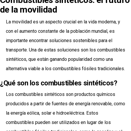
de la movilidad
La movilidad es un aspecto crucial en la vida moderna, y
con el aumento constante de la población mundial, es
importante encontrar soluciones sostenibles para el
transporte. Una de estas soluciones son los combustibles
sintéticos, que están ganando popularidad como una
alternativa viable a los combustibles fósiles tradicionales.
¿Qué son los combustibles sintéticos?
Los combustibles sintéticos son productos químicos
producidos a partir de fuentes de energía renovable, como
la energía eólica, solar e hidroeléctrica. Estos
combustibles pueden ser utilizados en lugar de los